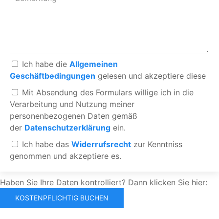
Ich habe die
Allgemeinen
Geschäftbedingungen
gelesen und akzeptiere diese
Mit Absendung des Formulars willige ich in die
Verarbeitung und Nutzung meiner
personenbezogenen Daten gemäß
der
Datenschutzerklärung
ein.
Ich habe das
Widerrufsrecht
zur Kenntniss
genommen und akzeptiere es.
Haben Sie Ihre Daten kontrolliert? Dann klicken Sie hier: