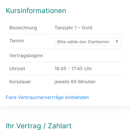
Kursinformationen
Bezeichnung
Tanzjahr 1 – Gold
Termin
Vertragsbeginn
Uhrzeit
16:45 - 17:45 Uhr
Kursdauer
jeweils 60 Minuten
Faire Verbraucherverträge einblenden
Ihr Vertrag / Zahlart