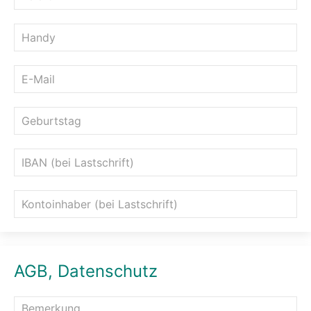
AGB, Datenschutz