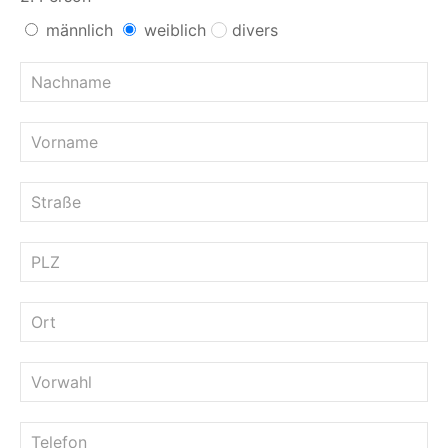
männlich
weiblich
divers