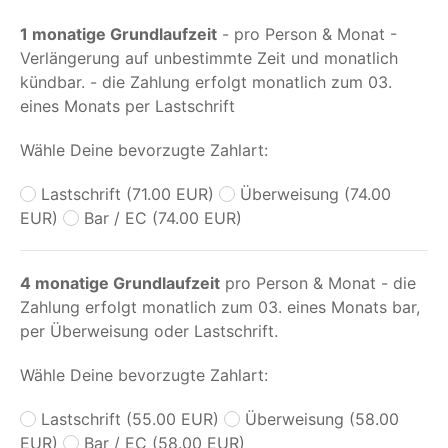
1 monatige Grundlaufzeit
- pro Person & Monat -
Verlängerung auf unbestimmte Zeit und monatlich
kündbar. - die Zahlung erfolgt monatlich zum 03.
eines Monats per Lastschrift
Wähle Deine bevorzugte Zahlart:
Lastschrift (71.00 EUR)
Überweisung (74.00
EUR)
Bar / EC (74.00 EUR)
4 monatige Grundlaufzeit
pro Person & Monat - die
Zahlung erfolgt monatlich zum 03. eines Monats bar,
per Überweisung oder Lastschrift.
Wähle Deine bevorzugte Zahlart:
Lastschrift (55.00 EUR)
Überweisung (58.00
EUR)
Bar / EC (58.00 EUR)