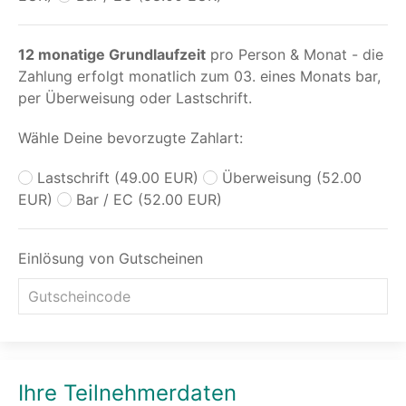
12 monatige Grundlaufzeit
pro Person & Monat - die
Zahlung erfolgt monatlich zum 03. eines Monats bar,
per Überweisung oder Lastschrift.
Wähle Deine bevorzugte Zahlart:
Lastschrift (49.00 EUR)
Überweisung (52.00
EUR)
Bar / EC (52.00 EUR)
Einlösung von Gutscheinen
Ihre Teilnehmerdaten