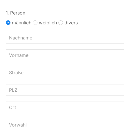
1. Person
männlich
weiblich
divers