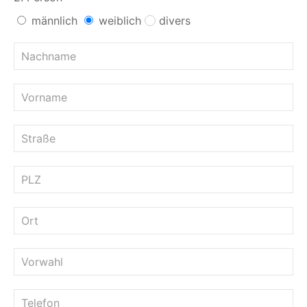
männlich
weiblich
divers