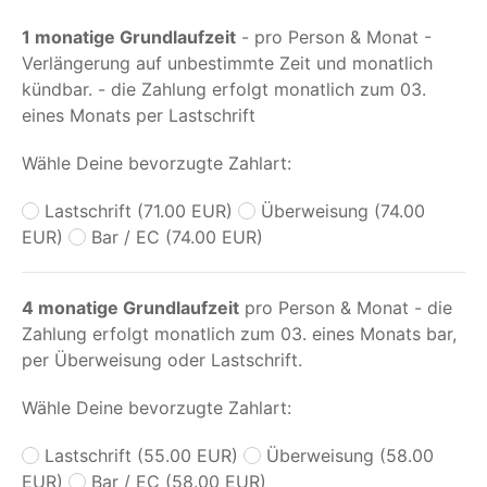
1 monatige Grundlaufzeit
- pro Person & Monat -
Verlängerung auf unbestimmte Zeit und monatlich
kündbar. - die Zahlung erfolgt monatlich zum 03.
eines Monats per Lastschrift
Wähle Deine bevorzugte Zahlart:
Lastschrift (71.00 EUR)
Überweisung (74.00
EUR)
Bar / EC (74.00 EUR)
4 monatige Grundlaufzeit
pro Person & Monat - die
Zahlung erfolgt monatlich zum 03. eines Monats bar,
per Überweisung oder Lastschrift.
Wähle Deine bevorzugte Zahlart:
Lastschrift (55.00 EUR)
Überweisung (58.00
EUR)
Bar / EC (58.00 EUR)