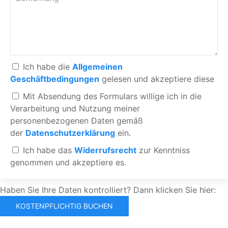
Ich habe die
Allgemeinen
Geschäftbedingungen
gelesen und akzeptiere diese
Mit Absendung des Formulars willige ich in die
Verarbeitung und Nutzung meiner
personenbezogenen Daten gemäß
der
Datenschutzerklärung
ein.
Ich habe das
Widerrufsrecht
zur Kenntniss
genommen und akzeptiere es.
Haben Sie Ihre Daten kontrolliert? Dann klicken Sie hier: