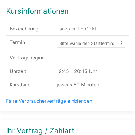
Kursinformationen
Bezeichnung
Tanzjahr 1 – Gold
Termin
Vertragsbeginn
Uhrzeit
19:45 - 20:45 Uhr
Kursdauer
jeweils 60 Minuten
Faire Verbraucherverträge einblenden
Ihr Vertrag / Zahlart