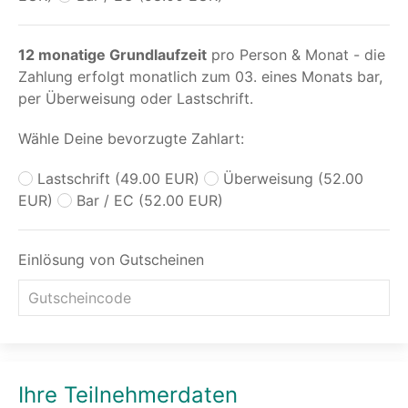
12 monatige Grundlaufzeit
pro Person & Monat - die
Zahlung erfolgt monatlich zum 03. eines Monats bar,
per Überweisung oder Lastschrift.
Wähle Deine bevorzugte Zahlart:
Lastschrift (49.00 EUR)
Überweisung (52.00
EUR)
Bar / EC (52.00 EUR)
Einlösung von Gutscheinen
Ihre Teilnehmerdaten