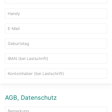
AGB, Datenschutz