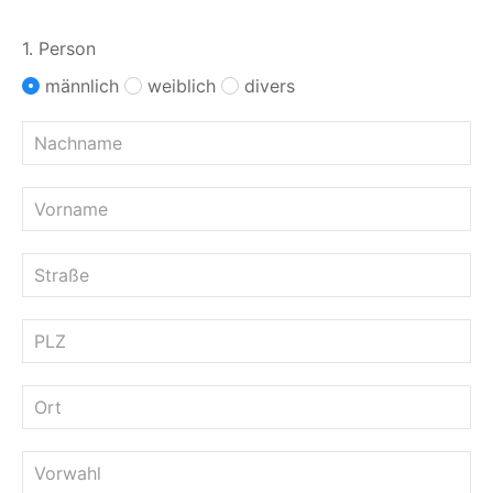
1. Person
männlich
weiblich
divers