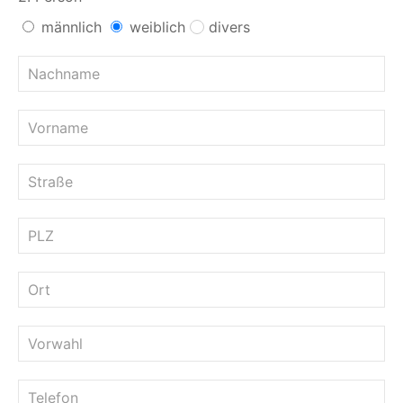
männlich
weiblich
divers