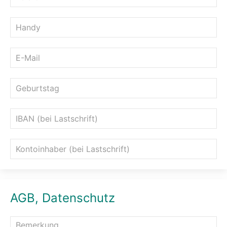
AGB, Datenschutz