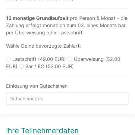
12 monatige Grundlaufzeit
pro Person & Monat - die
Zahlung erfolgt monatlich zum 03. eines Monats bar,
per Überweisung oder Lastschrift.
Wähle Deine bevorzugte Zahlart:
Lastschrift (49.00 EUR)
Überweisung (52.00
EUR)
Bar / EC (52.00 EUR)
Einlösung von Gutscheinen
Ihre Teilnehmerdaten