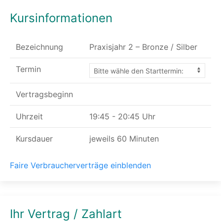
Kursinformationen
Bezeichnung
Praxisjahr 2 – Bronze / Silber
Termin
Vertragsbeginn
Uhrzeit
19:45 - 20:45 Uhr
Kursdauer
jeweils 60 Minuten
Faire Verbraucherverträge einblenden
Ihr Vertrag / Zahlart