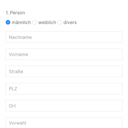
1. Person
männlich
weiblich
divers