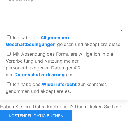
Ich habe die
Allgemeinen
Geschäftbedingungen
gelesen und akzeptiere diese
Mit Absendung des Formulars willige ich in die
Verarbeitung und Nutzung meiner
personenbezogenen Daten gemäß
der
Datenschutzerklärung
ein.
Ich habe das
Widerrufsrecht
zur Kenntniss
genommen und akzeptiere es.
Haben Sie Ihre Daten kontrolliert? Dann klicken Sie hier: