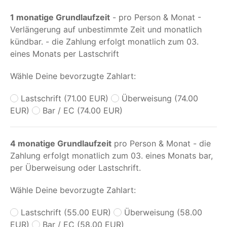
1 monatige Grundlaufzeit
- pro Person & Monat -
Verlängerung auf unbestimmte Zeit und monatlich
kündbar. - die Zahlung erfolgt monatlich zum 03.
eines Monats per Lastschrift
Wähle Deine bevorzugte Zahlart:
Lastschrift (71.00 EUR)
Überweisung (74.00
EUR)
Bar / EC (74.00 EUR)
4 monatige Grundlaufzeit
pro Person & Monat - die
Zahlung erfolgt monatlich zum 03. eines Monats bar,
per Überweisung oder Lastschrift.
Wähle Deine bevorzugte Zahlart:
Lastschrift (55.00 EUR)
Überweisung (58.00
EUR)
Bar / EC (58.00 EUR)