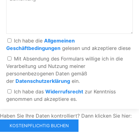
Ich habe die
Allgemeinen
Geschäftbedingungen
gelesen und akzeptiere diese
Mit Absendung des Formulars willige ich in die
Verarbeitung und Nutzung meiner
personenbezogenen Daten gemäß
der
Datenschutzerklärung
ein.
Ich habe das
Widerrufsrecht
zur Kenntniss
genommen und akzeptiere es.
Haben Sie Ihre Daten kontrolliert? Dann klicken Sie hier: