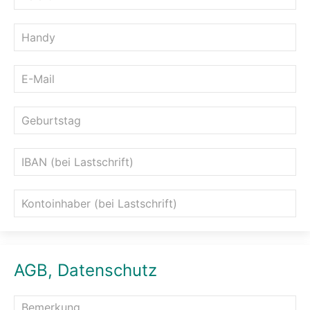
AGB, Datenschutz