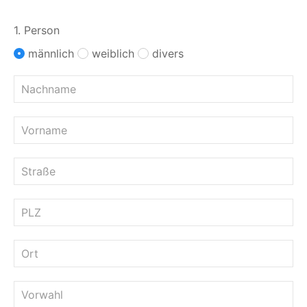
1. Person
männlich
weiblich
divers