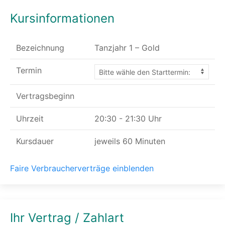
Kursinformationen
Bezeichnung
Tanzjahr 1 – Gold
Termin
Vertragsbeginn
Uhrzeit
20:30 - 21:30 Uhr
Kursdauer
jeweils 60 Minuten
Faire Verbraucherverträge einblenden
Ihr Vertrag / Zahlart