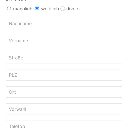
männlich
weiblich
divers