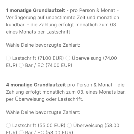
1 monatige Grundlaufzeit
- pro Person & Monat -
Verlängerung auf unbestimmte Zeit und monatlich
kündbar. - die Zahlung erfolgt monatlich zum 03.
eines Monats per Lastschrift
Wähle Deine bevorzugte Zahlart:
Lastschrift (71.00 EUR)
Überweisung (74.00
EUR)
Bar / EC (74.00 EUR)
4 monatige Grundlaufzeit
pro Person & Monat - die
Zahlung erfolgt monatlich zum 03. eines Monats bar,
per Überweisung oder Lastschrift.
Wähle Deine bevorzugte Zahlart:
Lastschrift (55.00 EUR)
Überweisung (58.00
EUR)
Bar / EC (58.00 EUR)