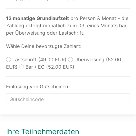
12 monatige Grundlaufzeit
pro Person & Monat - die
Zahlung erfolgt monatlich zum 03. eines Monats bar,
per Überweisung oder Lastschrift.
Wähle Deine bevorzugte Zahlart:
Lastschrift (49.00 EUR)
Überweisung (52.00
EUR)
Bar / EC (52.00 EUR)
Einlösung von Gutscheinen
Ihre Teilnehmerdaten