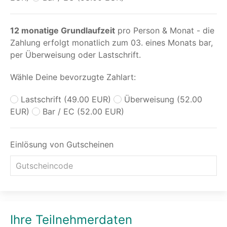
12 monatige Grundlaufzeit
pro Person & Monat - die
Zahlung erfolgt monatlich zum 03. eines Monats bar,
per Überweisung oder Lastschrift.
Wähle Deine bevorzugte Zahlart:
Lastschrift (49.00 EUR)
Überweisung (52.00
EUR)
Bar / EC (52.00 EUR)
Einlösung von Gutscheinen
Ihre Teilnehmerdaten