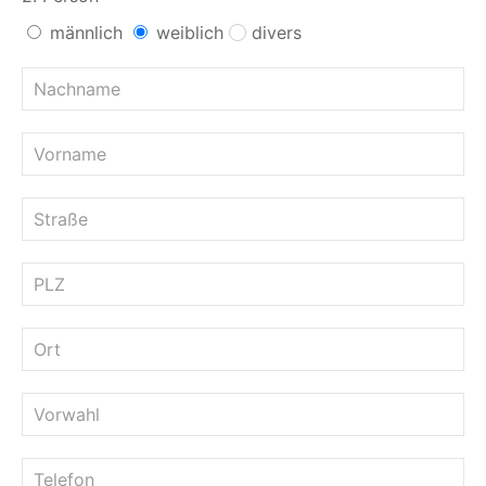
männlich
weiblich
divers