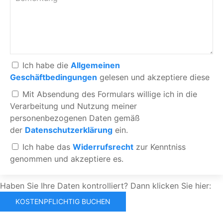
Ich habe die
Allgemeinen
Geschäftbedingungen
gelesen und akzeptiere diese
Mit Absendung des Formulars willige ich in die
Verarbeitung und Nutzung meiner
personenbezogenen Daten gemäß
der
Datenschutzerklärung
ein.
Ich habe das
Widerrufsrecht
zur Kenntniss
genommen und akzeptiere es.
Haben Sie Ihre Daten kontrolliert? Dann klicken Sie hier: