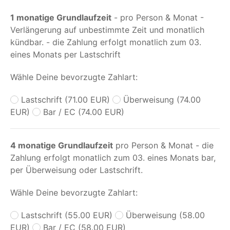
1 monatige Grundlaufzeit
- pro Person & Monat -
Verlängerung auf unbestimmte Zeit und monatlich
kündbar. - die Zahlung erfolgt monatlich zum 03.
eines Monats per Lastschrift
Wähle Deine bevorzugte Zahlart:
Lastschrift (71.00 EUR)
Überweisung (74.00
EUR)
Bar / EC (74.00 EUR)
4 monatige Grundlaufzeit
pro Person & Monat - die
Zahlung erfolgt monatlich zum 03. eines Monats bar,
per Überweisung oder Lastschrift.
Wähle Deine bevorzugte Zahlart:
Lastschrift (55.00 EUR)
Überweisung (58.00
EUR)
Bar / EC (58.00 EUR)