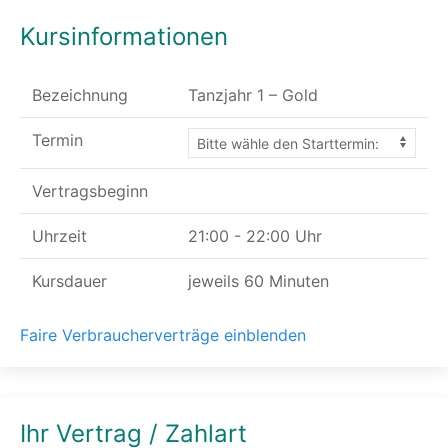
Kursinformationen
Bezeichnung
Tanzjahr 1 – Gold
Termin
Vertragsbeginn
Uhrzeit
21:00 - 22:00 Uhr
Kursdauer
jeweils 60 Minuten
Faire Verbraucherverträge einblenden
Ihr Vertrag / Zahlart