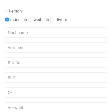
1. Person
männlich
weiblich
divers