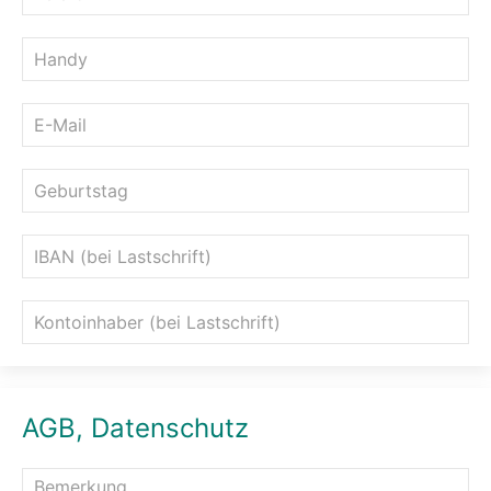
AGB, Datenschutz