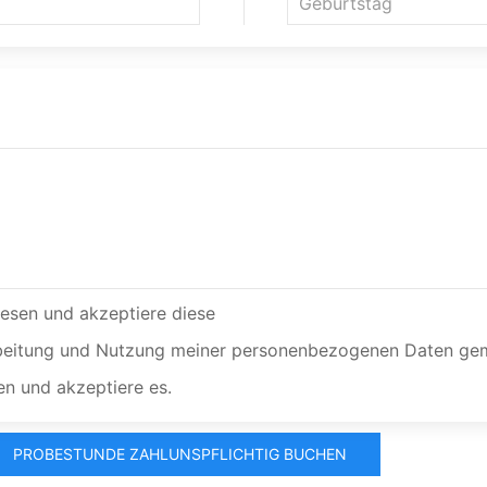
esen und akzeptiere diese
rarbeitung und Nutzung meiner personenbezogenen Daten g
n und akzeptiere es.