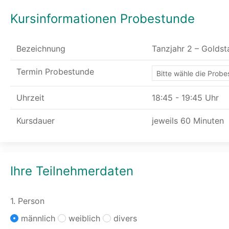
Kursinformationen Probestunde
Bezeichnung
Tanzjahr 2 – Goldst
Termin Probestunde
Uhrzeit
18:45 - 19:45 Uhr
Kursdauer
jeweils 60 Minuten
Ihre Teilnehmerdaten
1. Person
männlich
weiblich
divers