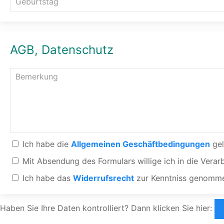
AGB, Datenschutz
Ich habe die
Allgemeinen Geschäftbedingungen
gel
Mit Absendung des Formulars willige ich in die Ve
Ich habe das
Widerrufsrecht
zur Kenntniss genomme
Haben Sie Ihre Daten kontrolliert? Dann klicken Sie hier: