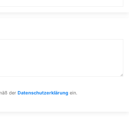
emäß der
Datenschutzerklärung
ein.