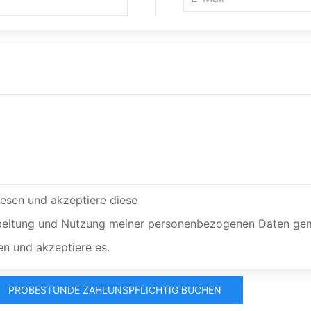
esen und akzeptiere diese
rarbeitung und Nutzung meiner personenbezogenen Daten g
n und akzeptiere es.