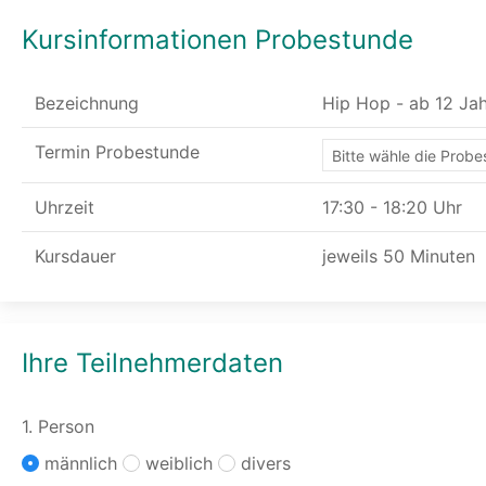
Kursinformationen Probestunde
Bezeichnung
Hip Hop - ab 12 Ja
Termin Probestunde
Uhrzeit
17:30 - 18:20 Uhr
Kursdauer
jeweils 50 Minuten
Ihre Teilnehmerdaten
1. Person
männlich
weiblich
divers