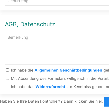
AGB, Datenschutz
Ich habe die
Allgemeinen Geschäftbedingungen
gel
Mit Absendung des Formulars willige ich in die Ve
Ich habe das
Widerrufsrecht
zur Kenntniss genomme
Haben Sie Ihre Daten kontrolliert? Dann klicken Sie hier: