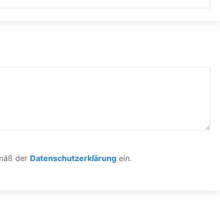
emäß der
Datenschutzerklärung
ein.