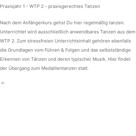
Praxisjahr 1 - WTP 2 - praxisgerechtes Tanzen
Nach dem Anfängerkurs gehst Du hier regelmäßig tanzen.
Unterrichtet wird ausschließlich anwendbares Tanzen aus dem
WTP 2. Zum stressfreien Unterrichtsinhalt gehören ebenfalls
die Grundlagen vom Führen & Folgen und das selbstständige
Erkennen von Tänzen und deren typischer Musik. Hier findet
der Übergang zum Medaillentanzen statt.