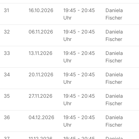
31
16.10.2026
19:45 - 20:45
Daniela
Uhr
Fischer
32
06.11.2026
19:45 - 20:45
Daniela
Uhr
Fischer
33
13.11.2026
19:45 - 20:45
Daniela
Uhr
Fischer
34
20.11.2026
19:45 - 20:45
Daniela
Uhr
Fischer
35
27.11.2026
19:45 - 20:45
Daniela
Uhr
Fischer
36
04.12.2026
19:45 - 20:45
Daniela
Uhr
Fischer
37
11.12.2026
19:45 - 20:45
Daniela