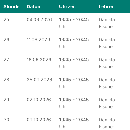
Stunde
Datum
Uhrzeit
Lehrer
25
04.09.2026
19:45 - 20:45
Daniela
Uhr
Fischer
26
11.09.2026
19:45 - 20:45
Daniela
Uhr
Fischer
27
18.09.2026
19:45 - 20:45
Daniela
Uhr
Fischer
28
25.09.2026
19:45 - 20:45
Daniela
Uhr
Fischer
29
02.10.2026
19:45 - 20:45
Daniela
Uhr
Fischer
30
09.10.2026
19:45 - 20:45
Daniela
Uhr
Fischer