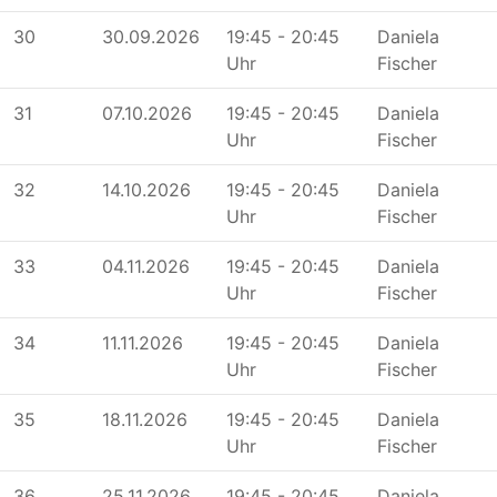
30
30.09.2026
19:45 - 20:45
Daniela
Uhr
Fischer
31
07.10.2026
19:45 - 20:45
Daniela
Uhr
Fischer
32
14.10.2026
19:45 - 20:45
Daniela
Uhr
Fischer
33
04.11.2026
19:45 - 20:45
Daniela
Uhr
Fischer
34
11.11.2026
19:45 - 20:45
Daniela
Uhr
Fischer
35
18.11.2026
19:45 - 20:45
Daniela
Uhr
Fischer
36
25.11.2026
19:45 - 20:45
Daniela