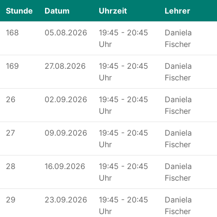
Stunde
Datum
Uhrzeit
Lehrer
168
05.08.2026
19:45 - 20:45
Daniela
Uhr
Fischer
169
27.08.2026
19:45 - 20:45
Daniela
Uhr
Fischer
26
02.09.2026
19:45 - 20:45
Daniela
Uhr
Fischer
27
09.09.2026
19:45 - 20:45
Daniela
Uhr
Fischer
28
16.09.2026
19:45 - 20:45
Daniela
Uhr
Fischer
29
23.09.2026
19:45 - 20:45
Daniela
Uhr
Fischer