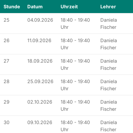
Stunde
Datum
Uhrzeit
Lehrer
25
04.09.2026
18:40 - 19:40
Daniela
Uhr
Fischer
26
11.09.2026
18:40 - 19:40
Daniela
Uhr
Fischer
27
18.09.2026
18:40 - 19:40
Daniela
Uhr
Fischer
28
25.09.2026
18:40 - 19:40
Daniela
Uhr
Fischer
29
02.10.2026
18:40 - 19:40
Daniela
Uhr
Fischer
30
09.10.2026
18:40 - 19:40
Daniela
Uhr
Fischer