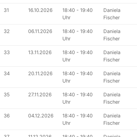
31
16.10.2026
18:40 - 19:40
Daniela
Uhr
Fischer
32
06.11.2026
18:40 - 19:40
Daniela
Uhr
Fischer
33
13.11.2026
18:40 - 19:40
Daniela
Uhr
Fischer
34
20.11.2026
18:40 - 19:40
Daniela
Uhr
Fischer
35
27.11.2026
18:40 - 19:40
Daniela
Uhr
Fischer
36
04.12.2026
18:40 - 19:40
Daniela
Uhr
Fischer
37
11.12.2026
18:40 - 19:40
Daniela