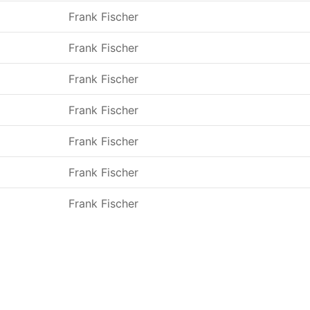
Frank Fischer
Frank Fischer
Frank Fischer
Frank Fischer
Frank Fischer
Frank Fischer
Frank Fischer