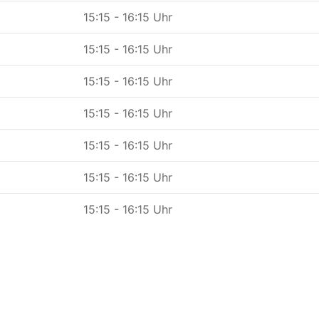
15:15 - 16:15 Uhr
15:15 - 16:15 Uhr
15:15 - 16:15 Uhr
15:15 - 16:15 Uhr
15:15 - 16:15 Uhr
15:15 - 16:15 Uhr
15:15 - 16:15 Uhr