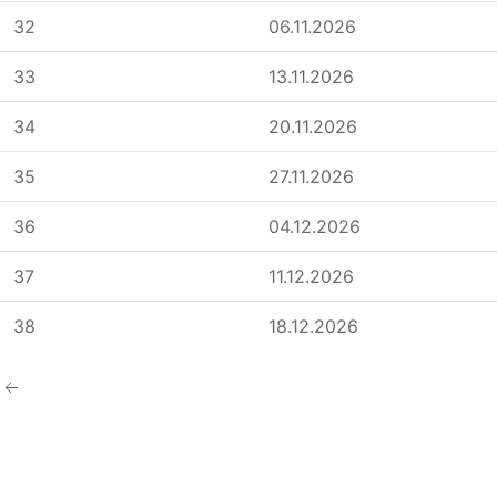
32
06.11.2026
33
13.11.2026
34
20.11.2026
35
27.11.2026
36
04.12.2026
37
11.12.2026
38
18.12.2026