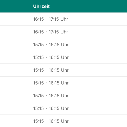
Uhrzeit
16:15 - 17:15 Uhr
16:15 - 17:15 Uhr
15:15 - 16:15 Uhr
15:15 - 16:15 Uhr
15:15 - 16:15 Uhr
15:15 - 16:15 Uhr
15:15 - 16:15 Uhr
15:15 - 16:15 Uhr
15:15 - 16:15 Uhr