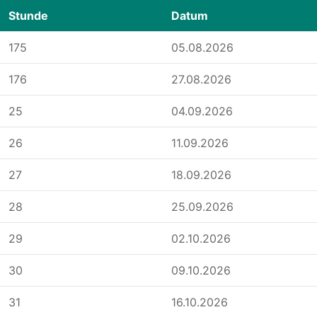
Stunde
Datum
175
05.08.2026
176
27.08.2026
25
04.09.2026
26
11.09.2026
27
18.09.2026
28
25.09.2026
29
02.10.2026
30
09.10.2026
31
16.10.2026