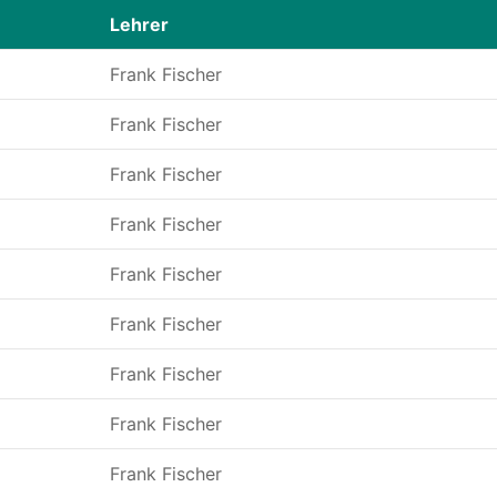
Lehrer
Frank Fischer
Frank Fischer
Frank Fischer
Frank Fischer
Frank Fischer
Frank Fischer
Frank Fischer
Frank Fischer
Frank Fischer