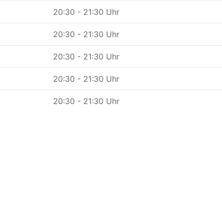
20:30 - 21:30 Uhr
20:30 - 21:30 Uhr
20:30 - 21:30 Uhr
20:30 - 21:30 Uhr
20:30 - 21:30 Uhr