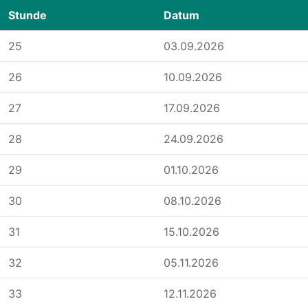
Stunde
Datum
25
03.09.2026
26
10.09.2026
27
17.09.2026
28
24.09.2026
29
01.10.2026
30
08.10.2026
31
15.10.2026
32
05.11.2026
33
12.11.2026