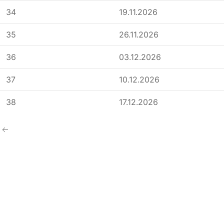
34
19.11.2026
35
26.11.2026
36
03.12.2026
37
10.12.2026
38
17.12.2026