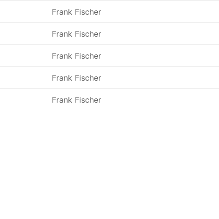
Frank Fischer
Frank Fischer
Frank Fischer
Frank Fischer
Frank Fischer