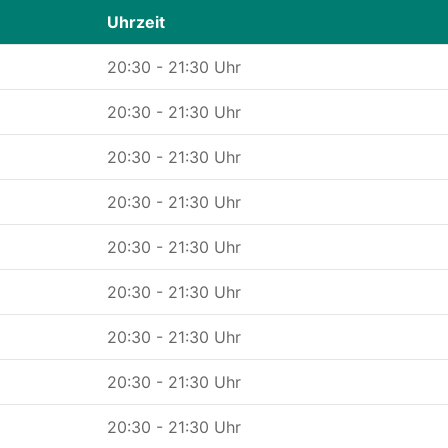
Uhrzeit
20:30 - 21:30 Uhr
20:30 - 21:30 Uhr
20:30 - 21:30 Uhr
20:30 - 21:30 Uhr
20:30 - 21:30 Uhr
20:30 - 21:30 Uhr
20:30 - 21:30 Uhr
20:30 - 21:30 Uhr
20:30 - 21:30 Uhr