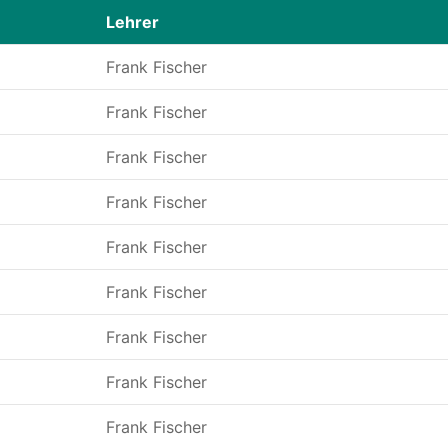
Lehrer
Frank Fischer
Frank Fischer
Frank Fischer
Frank Fischer
Frank Fischer
Frank Fischer
Frank Fischer
Frank Fischer
Frank Fischer