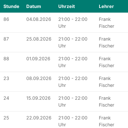
Stunde
Datum
Uhrzeit
Lehrer
86
04.08.2026
21:00 - 22:00
Frank
Uhr
Fischer
87
25.08.2026
21:00 - 22:00
Frank
Uhr
Fischer
88
01.09.2026
21:00 - 22:00
Frank
Uhr
Fischer
23
08.09.2026
21:00 - 22:00
Frank
Uhr
Fischer
24
15.09.2026
21:00 - 22:00
Frank
Uhr
Fischer
25
22.09.2026
21:00 - 22:00
Frank
Uhr
Fischer