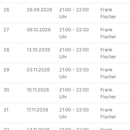
26
29.09.2026
21:00 - 22:00
Frank
Uhr
Fischer
27
06.10.2026
21:00 - 22:00
Frank
Uhr
Fischer
28
13.10.2026
21:00 - 22:00
Frank
Uhr
Fischer
29
03.11.2026
21:00 - 22:00
Frank
Uhr
Fischer
30
10.11.2026
21:00 - 22:00
Frank
Uhr
Fischer
31
17.11.2026
21:00 - 22:00
Frank
Uhr
Fischer
32
24.11.2026
21:00 - 22:00
Frank