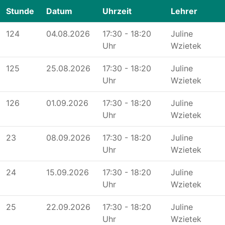
Stunde
Datum
Uhrzeit
Lehrer
124
04.08.2026
17:30 - 18:20
Juline
Uhr
Wzietek
125
25.08.2026
17:30 - 18:20
Juline
Uhr
Wzietek
126
01.09.2026
17:30 - 18:20
Juline
Uhr
Wzietek
23
08.09.2026
17:30 - 18:20
Juline
Uhr
Wzietek
24
15.09.2026
17:30 - 18:20
Juline
Uhr
Wzietek
25
22.09.2026
17:30 - 18:20
Juline
Uhr
Wzietek