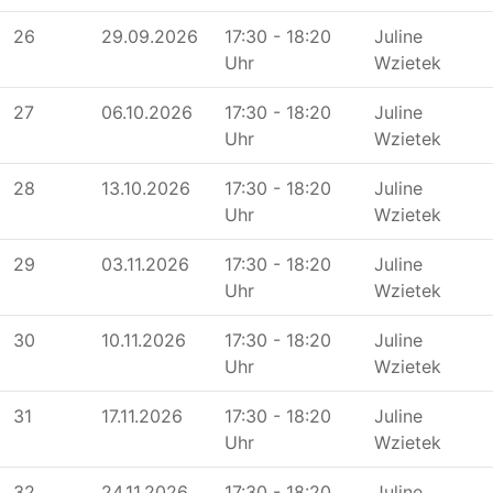
26
29.09.2026
17:30 - 18:20
Juline
Uhr
Wzietek
27
06.10.2026
17:30 - 18:20
Juline
Uhr
Wzietek
28
13.10.2026
17:30 - 18:20
Juline
Uhr
Wzietek
29
03.11.2026
17:30 - 18:20
Juline
Uhr
Wzietek
30
10.11.2026
17:30 - 18:20
Juline
Uhr
Wzietek
31
17.11.2026
17:30 - 18:20
Juline
Uhr
Wzietek
32
24.11.2026
17:30 - 18:20
Juline