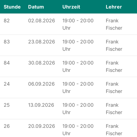
Stunde
Datum
Uhrzeit
Lehrer
82
02.08.2026
19:00 - 20:00
Frank
Uhr
Fischer
83
23.08.2026
19:00 - 20:00
Frank
Uhr
Fischer
84
30.08.2026
19:00 - 20:00
Frank
Uhr
Fischer
24
06.09.2026
19:00 - 20:00
Frank
Uhr
Fischer
25
13.09.2026
19:00 - 20:00
Frank
Uhr
Fischer
26
20.09.2026
19:00 - 20:00
Frank
Uhr
Fischer