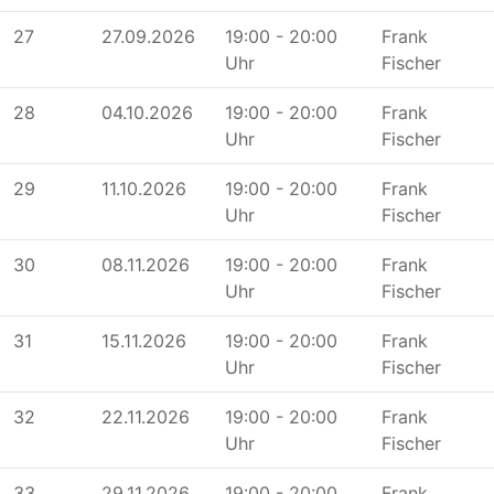
27
27.09.2026
19:00 - 20:00
Frank
Uhr
Fischer
28
04.10.2026
19:00 - 20:00
Frank
Uhr
Fischer
29
11.10.2026
19:00 - 20:00
Frank
Uhr
Fischer
30
08.11.2026
19:00 - 20:00
Frank
Uhr
Fischer
31
15.11.2026
19:00 - 20:00
Frank
Uhr
Fischer
32
22.11.2026
19:00 - 20:00
Frank
Uhr
Fischer
33
29.11.2026
19:00 - 20:00
Frank