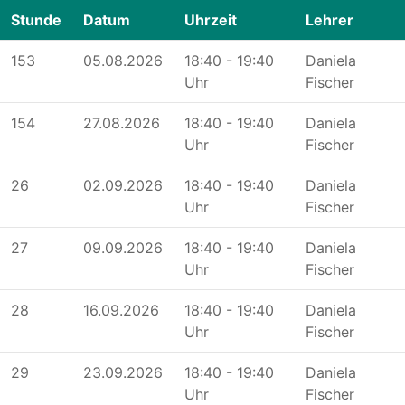
Stunde
Datum
Uhrzeit
Lehrer
153
05.08.2026
18:40 - 19:40
Daniela
Uhr
Fischer
154
27.08.2026
18:40 - 19:40
Daniela
Uhr
Fischer
26
02.09.2026
18:40 - 19:40
Daniela
Uhr
Fischer
27
09.09.2026
18:40 - 19:40
Daniela
Uhr
Fischer
28
16.09.2026
18:40 - 19:40
Daniela
Uhr
Fischer
29
23.09.2026
18:40 - 19:40
Daniela
Uhr
Fischer