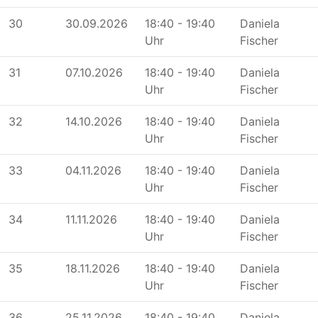
30
30.09.2026
18:40 - 19:40
Daniela
Uhr
Fischer
31
07.10.2026
18:40 - 19:40
Daniela
Uhr
Fischer
32
14.10.2026
18:40 - 19:40
Daniela
Uhr
Fischer
33
04.11.2026
18:40 - 19:40
Daniela
Uhr
Fischer
34
11.11.2026
18:40 - 19:40
Daniela
Uhr
Fischer
35
18.11.2026
18:40 - 19:40
Daniela
Uhr
Fischer
36
25.11.2026
18:40 - 19:40
Daniela