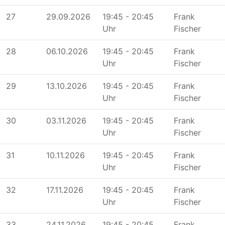
27
29.09.2026
19:45 - 20:45
Frank
Uhr
Fischer
28
06.10.2026
19:45 - 20:45
Frank
Uhr
Fischer
29
13.10.2026
19:45 - 20:45
Frank
Uhr
Fischer
30
03.11.2026
19:45 - 20:45
Frank
Uhr
Fischer
31
10.11.2026
19:45 - 20:45
Frank
Uhr
Fischer
32
17.11.2026
19:45 - 20:45
Frank
Uhr
Fischer
33
24.11.2026
19:45 - 20:45
Frank