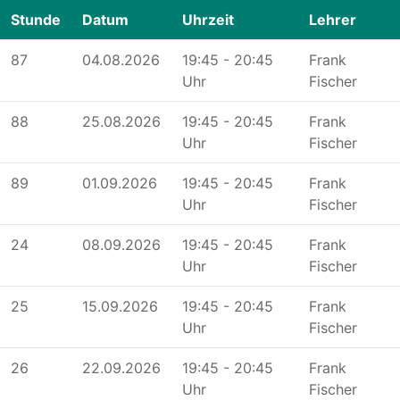
Stunde
Datum
Uhrzeit
Lehrer
87
04.08.2026
19:45 - 20:45
Frank
Uhr
Fischer
88
25.08.2026
19:45 - 20:45
Frank
Uhr
Fischer
89
01.09.2026
19:45 - 20:45
Frank
Uhr
Fischer
24
08.09.2026
19:45 - 20:45
Frank
Uhr
Fischer
25
15.09.2026
19:45 - 20:45
Frank
Uhr
Fischer
26
22.09.2026
19:45 - 20:45
Frank
Uhr
Fischer